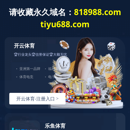
邮箱登录
丨 后台管理
English
网站首页
联系我们
CONTACT US
中文版
开云
联系方式
在线留言
online(中国)


Your location:
公司简介
首页
/
在线留言
资质荣誉
在线留言
企业文化