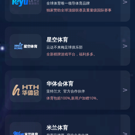
请填写您的留言内容
研究中心
生产设备
厂容厂貌
组织机构
产品展示
提交
舱室机械
甲板机械